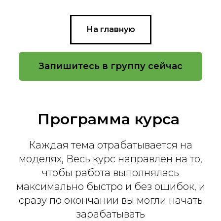
На главную
Запишитесь в группу сейчас
Программа курса
Каждая тема отрабатывается на
моделях, Весь курс направлен на то,
чтобы работа выполнялась
максимально быстро и без ошибок, и
сразу по окончании вы могли начать
зарабатывать