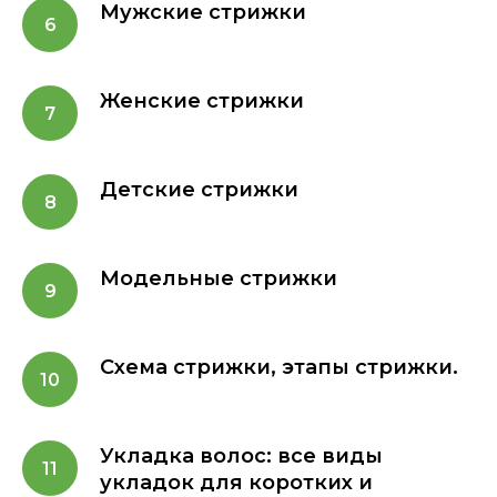
Мужские стрижки
Женские стрижки
Детские стрижки
Модельные стрижки
Схема стрижки, этапы стрижки.
Укладка волос: все виды
укладок для коротких и