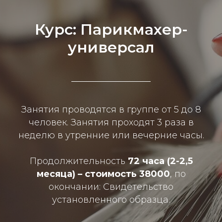
Курс: Парикмахер-
универсал
Занятия проводятся в группе от 5 до 8
человек. Занятия проходят 3 раза в
неделю в утренние или вечерние часы.
Продолжительность
72 часа (2-2,5
месяца) – стоимость 38000
, по
окончании: Свидетельство
установленного образца.