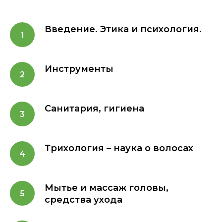
Введение. Этика и психология.
Инструменты
Санитария, гигиена
Трихология – наука о волосах
Мытье и массаж головы,
средства ухода