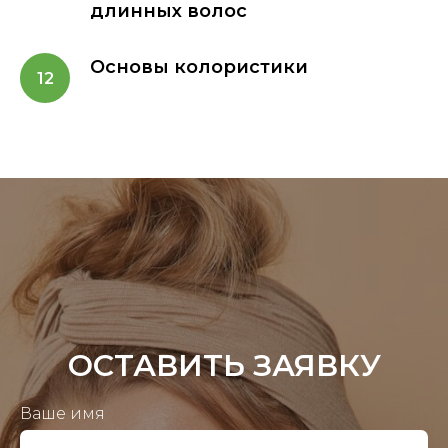
длинных волос
Основы колористики
ОСТАВИТЬ ЗАЯВКУ
Ваше имя